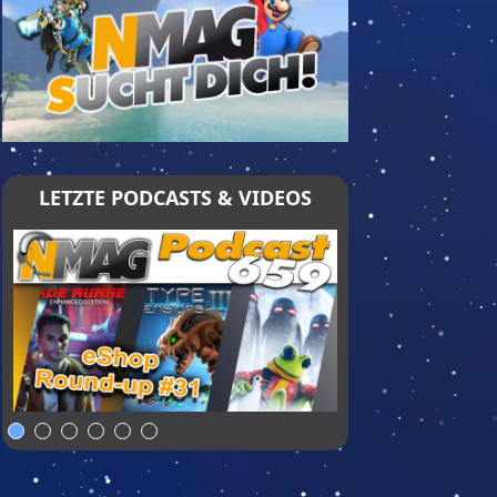
LETZTE PODCASTS & VIDEOS