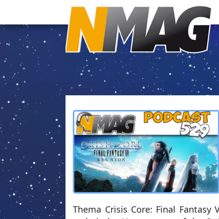
Thema Crisis Core: Final Fantasy V