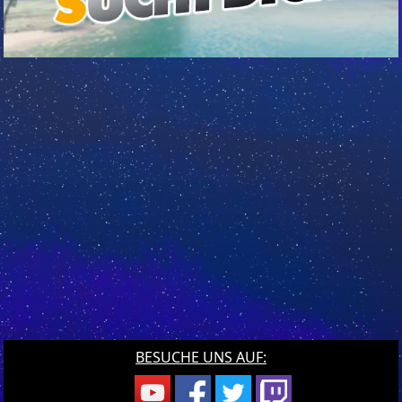
BESUCHE UNS AUF: