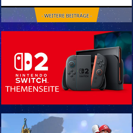
- WEITERE BEITRÄGE -