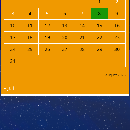
1
2
3
4
5
6
7
8
9
10
11
12
13
14
15
16
17
18
19
20
21
22
23
24
25
26
27
28
29
30
31
August 2026
« Juli