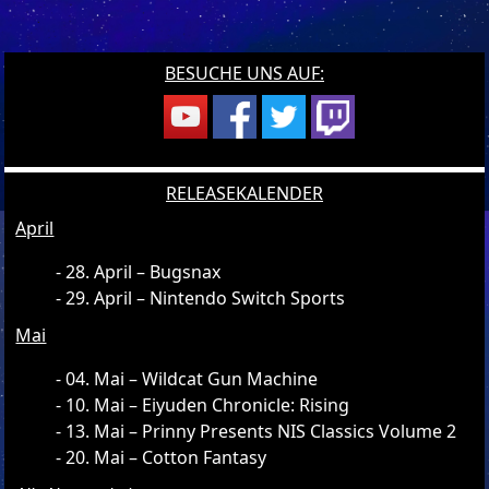
BESUCHE UNS AUF:
RELEASEKALENDER
April
28. April – Bugsnax
29. April – Nintendo Switch Sports
Mai
04. Mai – Wildcat Gun Machine
10. Mai – Eiyuden Chronicle: Rising
13. Mai – Prinny Presents NIS Classics Volume 2
20. Mai – Cotton Fantasy