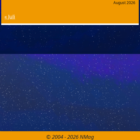
August 2026
« Juli
© 2004 - 2026 NMag