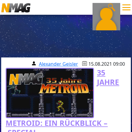
Alexander Geisler
15.08.2021 09:00
35
JAHRE
METROID: EIN RÜCKBLICK –