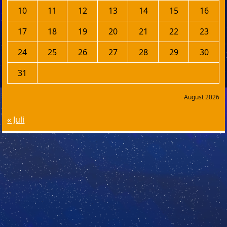
10
11
12
13
14
15
16
17
18
19
20
21
22
23
24
25
26
27
28
29
30
31
August 2026
« Juli