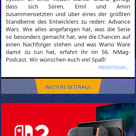
dass sich Sören, Emil und Amin
zusammensetzten und über eines der größten
Standbeine des Entwicklers zu reden: Advance
Wars. Wie alles angefangen hat, was die Serie
so besonders gemacht hat, wie die Chancen auf
einen Nachfolger stehen und was Wario Ware
damit zu tun hat, erfahrt ihr im 56. NMag-
Podcast. Wir wünschen euch viel Spaß!
Weiterlesen…
- WEITERE BEITRÄGE -