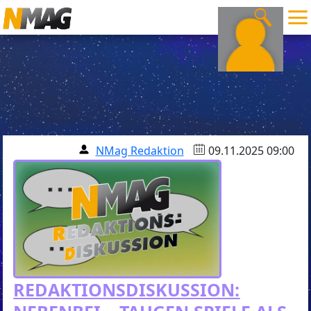
NMag Redaktion
09.11.2025 09:00
REDAKTIONSDISKUSSION: