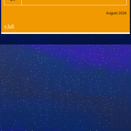
August 2026
« Juli