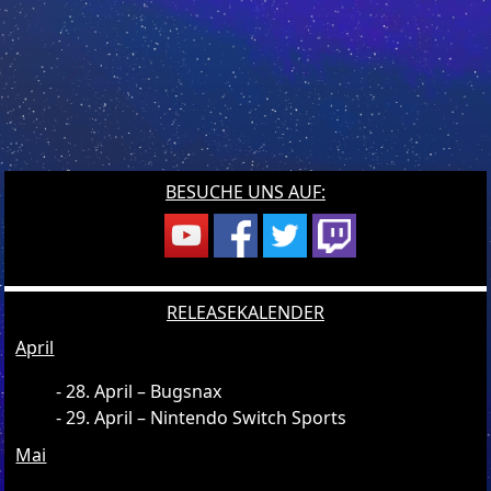
BESUCHE UNS AUF:
RELEASEKALENDER
April
28. April – Bugsnax
29. April – Nintendo Switch Sports
Mai