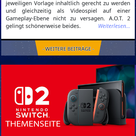
jeweiligen Vorlage inhaltlich gerecht zu werden
und gleichzeitig als Videospiel auf einer
Gameplay-Ebene nicht zu versagen. A.O.T. 2
gelingt schönerweise beides.
Weiterlesen…
- WEITERE BEITRÄGE -