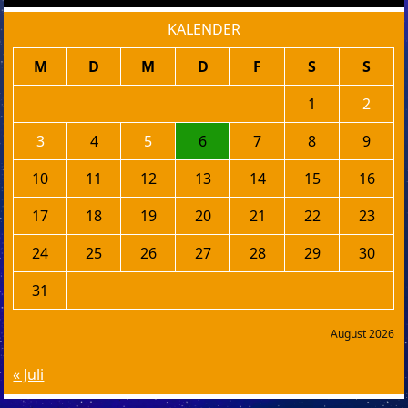
KALENDER
M
D
M
D
F
S
S
1
2
3
4
5
6
7
8
9
10
11
12
13
14
15
16
17
18
19
20
21
22
23
24
25
26
27
28
29
30
31
August 2026
« Juli