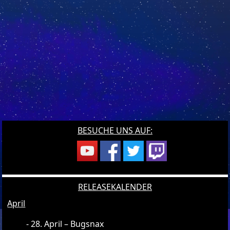
BESUCHE UNS AUF:
RELEASEKALENDER
April
28. April – Bugsnax