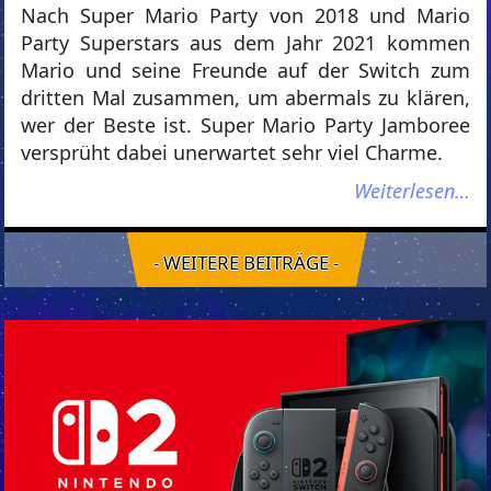
Nach Super Mario Party von 2018 und Mario
Party Superstars aus dem Jahr 2021 kommen
Mario und seine Freunde auf der Switch zum
dritten Mal zusammen, um abermals zu klären,
wer der Beste ist. Super Mario Party Jamboree
versprüht dabei unerwartet sehr viel Charme.
Weiterlesen…
- WEITERE BEITRÄGE -