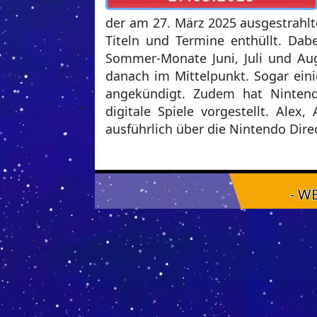
der am 27. März 2025 ausgestrahlt
Titeln und Termine enthüllt. Dab
Sommer-Monate Juni, Juli und Aug
danach im Mittelpunkt. Sogar eini
angekündigt. Zudem hat Ninten
digitale Spiele vorgestellt. Ale
ausführlich über die Nintendo Dire
- W