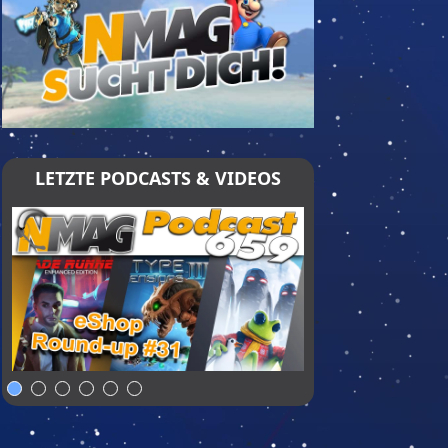
LETZTE PODCASTS & VIDEOS