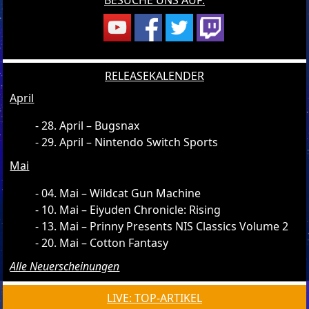
RELEASEKALENDER
April
28. April – Bugsnax
29. April – Nintendo Switch Sports
Mai
04. Mai – Wildcat Gun Machine
10. Mai – Eiyuden Chronicle: Rising
13. Mai – Prinny Presents NIS Classics Volume 2
20. Mai – Cotton Fantasy
Alle Neuerscheinungen
LIVE: TOP-ARTIKEL