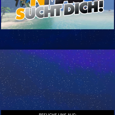
BESUCHE UNS AUF: