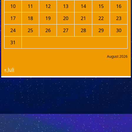
10
11
12
13
14
15
16
17
18
19
20
21
22
23
24
25
26
27
28
29
30
31
August 2026
« Juli