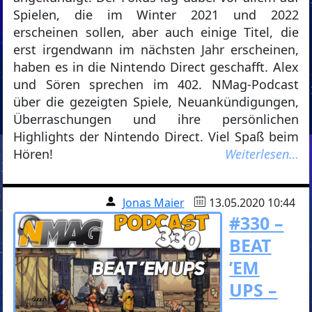
Spielen, die im Winter 2021 und 2022
erscheinen sollen, aber auch einige Titel, die
erst irgendwann im nächsten Jahr erscheinen,
haben es in die Nintendo Direct geschafft. Alex
und Sören sprechen im 402. NMag-Podcast
über die gezeigten Spiele, Neuankündigungen,
Überraschungen und ihre persönlichen
Highlights der Nintendo Direct. Viel Spaß beim
Hören!
Weiterlesen…
Jonas Maier
13.05.2020 10:44
#330 –
BEAT
’EM
UPS –