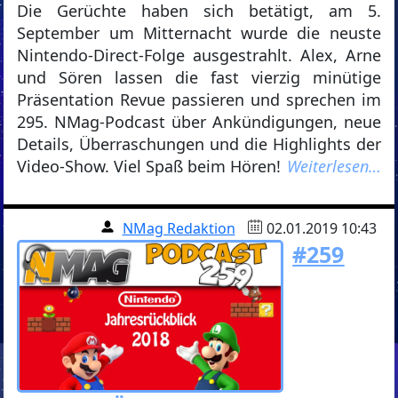
Die Gerüchte haben sich betätigt, am 5.
September um Mitternacht wurde die neuste
Nintendo-Direct-Folge ausgestrahlt. Alex, Arne
und Sören lassen die fast vierzig minütige
Präsentation Revue passieren und sprechen im
295. NMag-Podcast über Ankündigungen, neue
Details, Überraschungen und die Highlights der
Video-Show. Viel Spaß beim Hören!
Weiterlesen…
NMag Redaktion
02.01.2019 10:43
#259