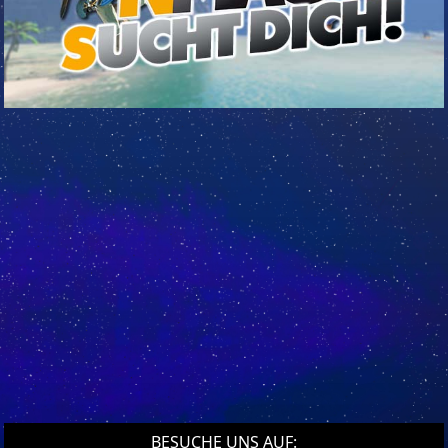
BESUCHE UNS AUF: