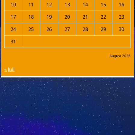
10
11
12
13
14
15
16
17
18
19
20
21
22
23
24
25
26
27
28
29
30
31
August 2026
« Juli