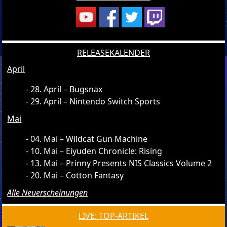
RELEASEKALENDER
April
28. April – Bugsnax
29. April – Nintendo Switch Sports
Mai
04. Mai – Wildcat Gun Machine
10. Mai – Eiyuden Chronicle: Rising
13. Mai – Prinny Presents NIS Classics Volume 2
20. Mai – Cotton Fantasy
Alle Neuerscheinungen
LIVE: TOP-ARTIKEL