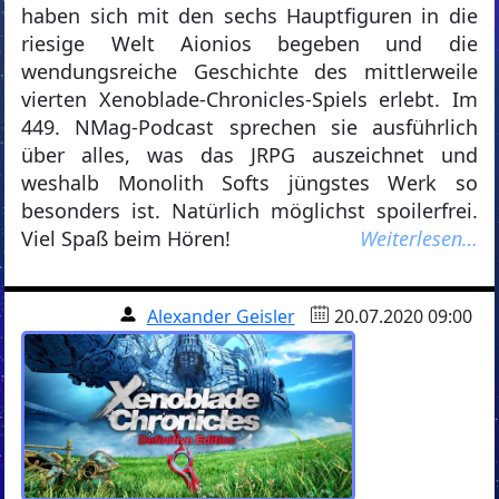
haben sich mit den sechs Hauptfiguren in die
riesige Welt Aionios begeben und die
wendungsreiche Geschichte des mittlerweile
vierten Xenoblade-Chronicles-Spiels erlebt. Im
449. NMag-Podcast sprechen sie ausführlich
über alles, was das JRPG auszeichnet und
weshalb Monolith Softs jüngstes Werk so
besonders ist. Natürlich möglichst spoilerfrei.
Viel Spaß beim Hören!
Weiterlesen…
Alexander Geisler
20.07.2020 09:00