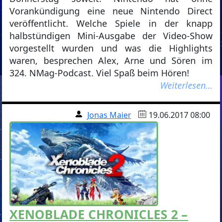
Vorankündigung eine neue Nintendo Direct
veröffentlicht. Welche Spiele in der knapp
halbstündigen Mini-Ausgabe der Video-Show
vorgestellt wurden und was die Highlights
waren, besprechen Alex, Arne und Sören im
324. NMag-Podcast. Viel Spaß beim Hören!
Weiterlesen…
Jonas Maier
19.06.2017 08:00
XENOBLADE CHRONICLES 2 –