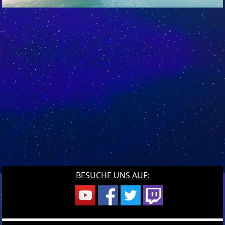
BESUCHE UNS AUF: