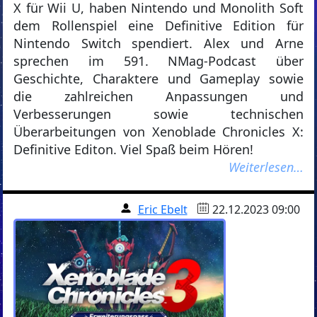
X für Wii U, haben Nintendo und Monolith Soft
dem Rollenspiel eine Definitive Edition für
Nintendo Switch spendiert. Alex und Arne
sprechen im 591. NMag-Podcast über
Geschichte, Charaktere und Gameplay sowie
die zahlreichen Anpassungen und
Verbesserungen sowie technischen
Überarbeitungen von Xenoblade Chronicles X:
Definitive Editon. Viel Spaß beim Hören!
Weiterlesen…
Eric Ebelt
22.12.2023 09:00