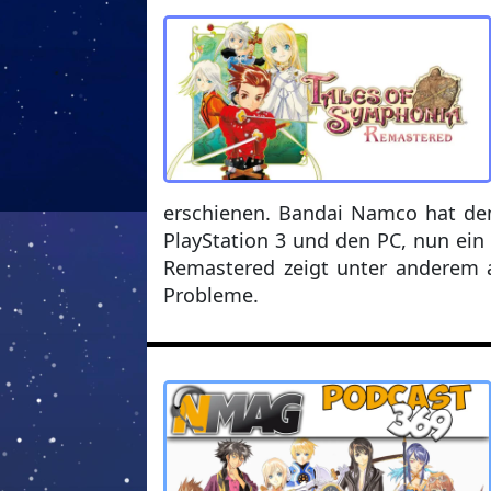
erschienen. Bandai Namco hat dem 
PlayStation 3 und den PC, nun ein
Remastered zeigt unter anderem a
Probleme.