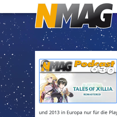
und 2013 in Europa nur für die Play