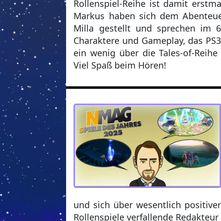
Rollenspiel-Reihe ist damit erstm
Markus haben sich dem Abenteue
Milla gestellt und sprechen im 
Charaktere und Gameplay, das PS3
ein wenig über die Tales-of-Reihe 
Viel Spaß beim Hören!
und sich über wesentlich positiver
Rollenspiele verfallende Redakteur 