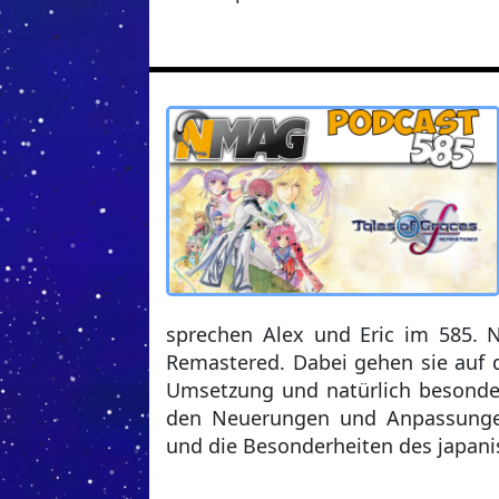
sprechen Alex und Eric im 585. N
Remastered. Dabei gehen sie auf di
Umsetzung und natürlich besonde
den Neuerungen und Anpassungen
und die Besonderheiten des japani