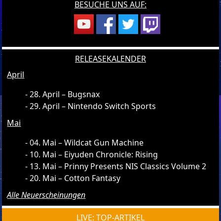
BESUCHE UNS AUF:
RELEASEKALENDER
April
28. April – Bugsnax
29. April – Nintendo Switch Sports
Mai
04. Mai – Wildcat Gun Machine
10. Mai – Eiyuden Chronicle: Rising
13. Mai – Prinny Presents NIS Classics Volume 2
20. Mai – Cotton Fantasy
Alle Neuerscheinungen
LIVE: TOP-ARTIKEL