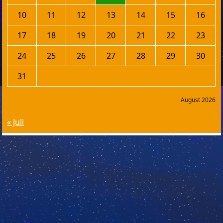
10
11
12
13
14
15
16
17
18
19
20
21
22
23
24
25
26
27
28
29
30
31
August 2026
« Juli