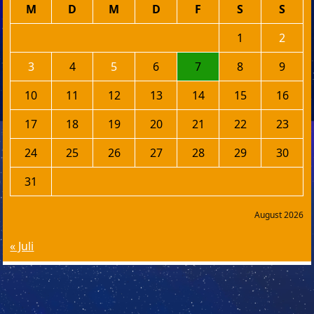
M
D
M
D
F
S
S
1
2
3
4
5
6
7
8
9
10
11
12
13
14
15
16
17
18
19
20
21
22
23
24
25
26
27
28
29
30
31
August 2026
« Juli