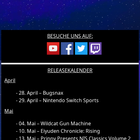
BESUCHE UNS AUF:
RELEASEKALENDER
April
28. April – Bugsnax
29. April – Nintendo Switch Sports
Mai
04. Mai – Wildcat Gun Machine
10. Mai – Eiyuden Chronicle: Rising
13. Mai – Prinny Presents NIS Classics Volume 2