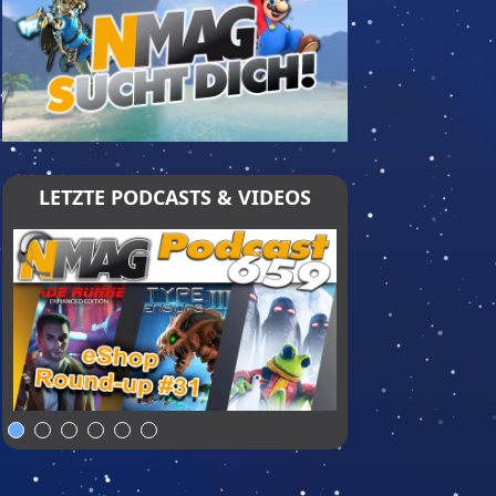
LETZTE PODCASTS & VIDEOS