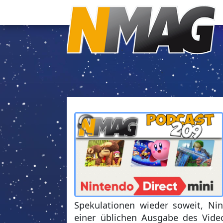
Spekulationen wieder soweit, Nint
einer üblichen Ausgabe des Vide