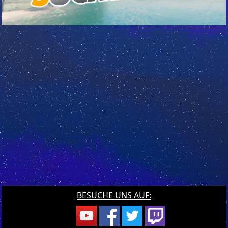
BESUCHE UNS AUF: