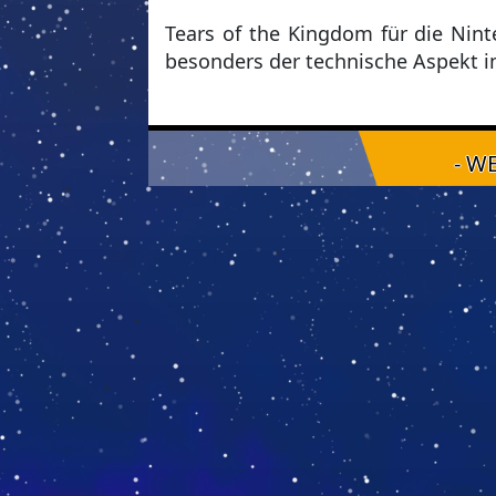
Tears of the Kingdom für die Nint
besonders der technische Aspekt 
- W