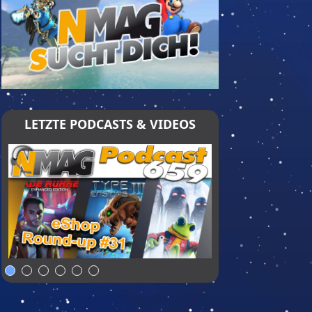
LETZTE PODCASTS & VIDEOS