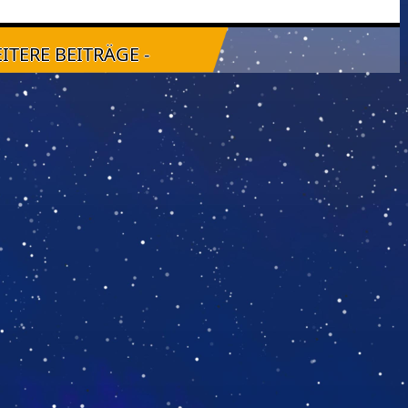
EITERE BEITRÄGE -