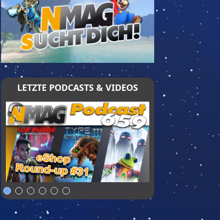
LETZTE PODCASTS & VIDEOS