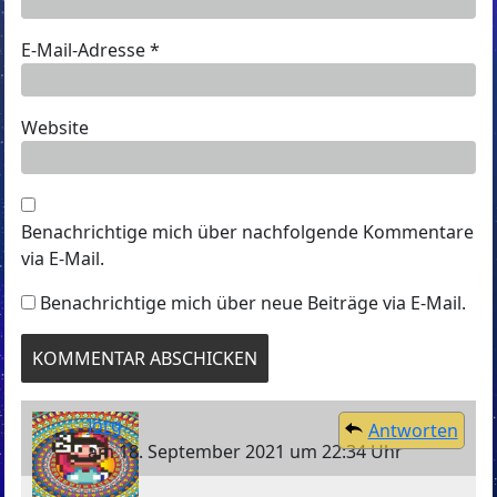
E-Mail-Adresse
*
Website
Benachrichtige mich über nachfolgende Kommentare
via E-Mail.
Benachrichtige mich über neue Beiträge via E-Mail.
Jörg
Antworten
am 18. September 2021 um 22:34 Uhr