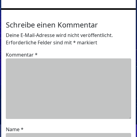
Schreibe einen Kommentar
Deine E-Mail-Adresse wird nicht veröffentlicht.
Erforderliche Felder sind mit
*
markiert
Kommentar
*
Name
*