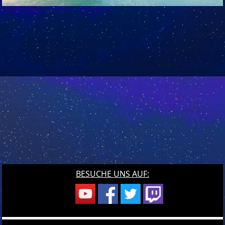
BESUCHE UNS AUF: