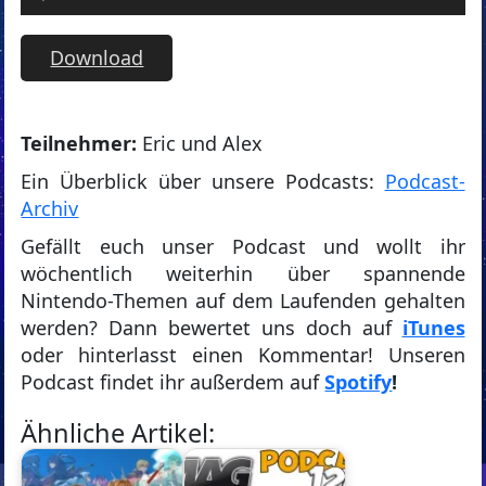
Player
Download
Teilnehmer:
Eric und Alex
Ein Überblick über unsere Podcasts:
Podcast-
Archiv
Gefällt euch unser Podcast und wollt ihr
wöchentlich weiterhin über spannende
Nintendo-Themen auf dem Laufenden gehalten
werden? Dann bewertet uns doch auf
iTunes
oder hinterlasst einen Kommentar! Unseren
Podcast findet ihr außerdem auf
Spotify
!
Ähnliche Artikel: