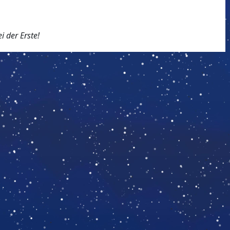
 der Erste!