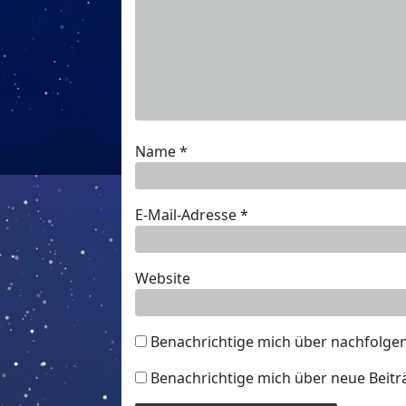
Name
*
E-Mail-Adresse
*
Website
Benachrichtige mich über nachfolge
Benachrichtige mich über neue Beiträ