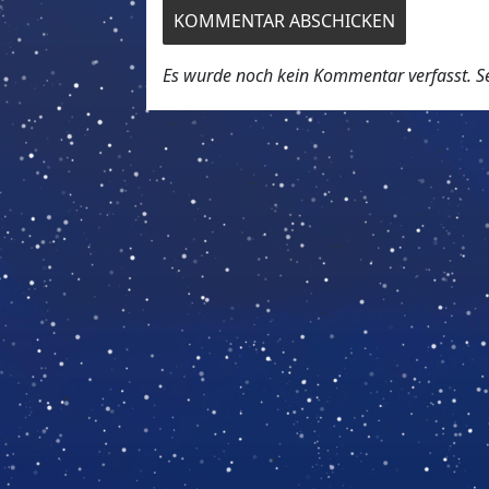
Es wurde noch kein Kommentar verfasst. Sei