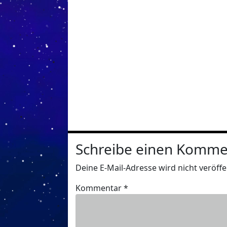
Schreibe einen Komme
Deine E-Mail-Adresse wird nicht veröffen
Kommentar
*