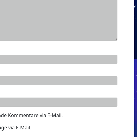
nde Kommentare via E-Mail.
ge via E-Mail.