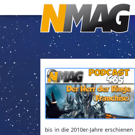
bis in die 2010er-Jahre erschiene