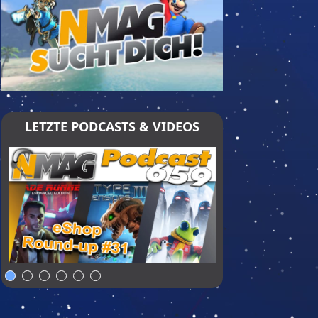
LETZTE PODCASTS & VIDEOS