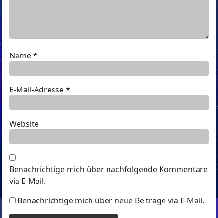
Name
*
E-Mail-Adresse
*
Website
Benachrichtige mich über nachfolgende Kommentare
via E-Mail.
Benachrichtige mich über neue Beiträge via E-Mail.