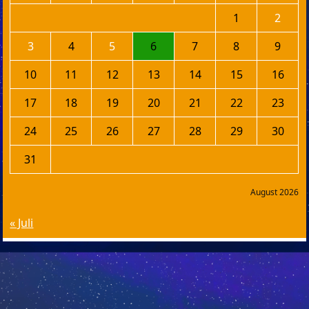
1
2
3
4
5
6
7
8
9
10
11
12
13
14
15
16
17
18
19
20
21
22
23
24
25
26
27
28
29
30
31
August 2026
« Juli