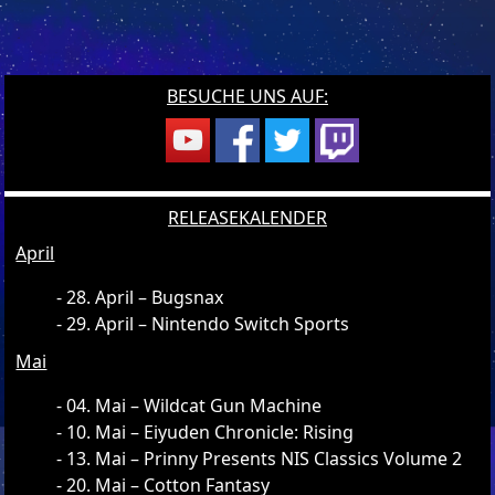
BESUCHE UNS AUF:
RELEASEKALENDER
April
28. April – Bugsnax
29. April – Nintendo Switch Sports
Mai
04. Mai – Wildcat Gun Machine
10. Mai – Eiyuden Chronicle: Rising
13. Mai – Prinny Presents NIS Classics Volume 2
20. Mai – Cotton Fantasy