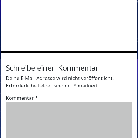
Schreibe einen Kommentar
Deine E-Mail-Adresse wird nicht veröffentlicht.
Erforderliche Felder sind mit
*
markiert
Kommentar
*