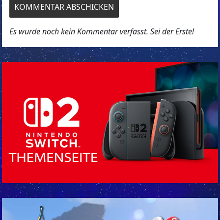
Es wurde noch kein Kommentar verfasst. Sei der Erste!