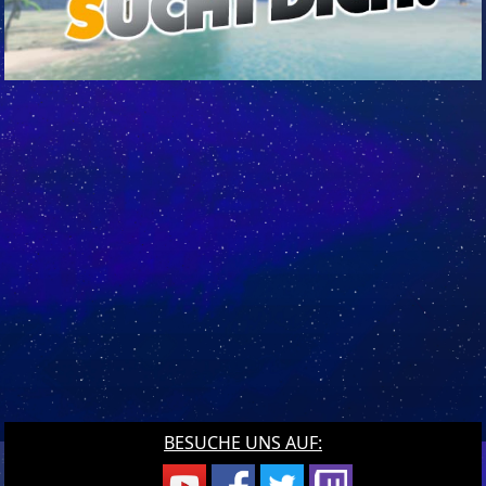
BESUCHE UNS AUF: