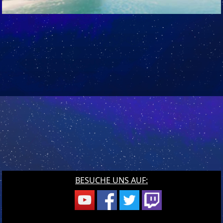
BESUCHE UNS AUF: