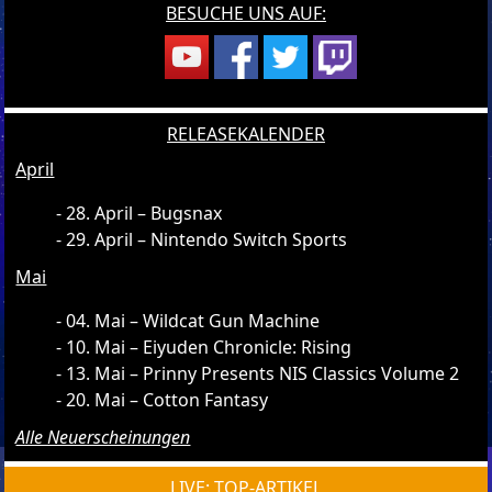
BESUCHE UNS AUF:
RELEASEKALENDER
April
28. April – Bugsnax
29. April – Nintendo Switch Sports
Mai
04. Mai – Wildcat Gun Machine
10. Mai – Eiyuden Chronicle: Rising
13. Mai – Prinny Presents NIS Classics Volume 2
20. Mai – Cotton Fantasy
Alle Neuerscheinungen
LIVE: TOP-ARTIKEL