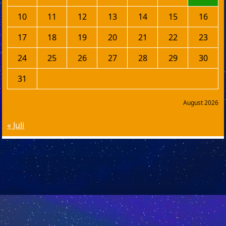
10
11
12
13
14
15
16
17
18
19
20
21
22
23
24
25
26
27
28
29
30
31
August 2026
« Juli