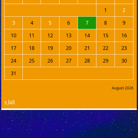
1
2
3
4
5
6
7
8
9
10
11
12
13
14
15
16
17
18
19
20
21
22
23
24
25
26
27
28
29
30
31
August 2026
« Juli