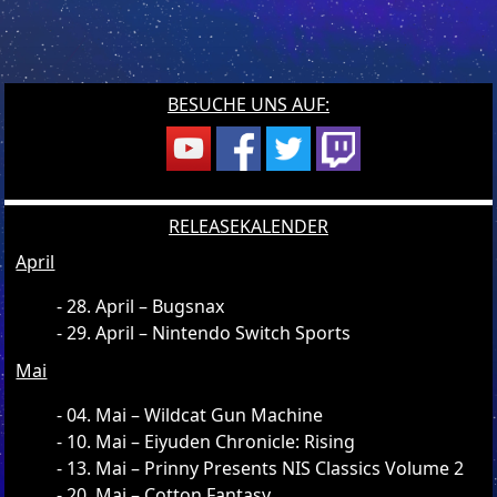
BESUCHE UNS AUF:
RELEASEKALENDER
April
28. April – Bugsnax
29. April – Nintendo Switch Sports
Mai
04. Mai – Wildcat Gun Machine
10. Mai – Eiyuden Chronicle: Rising
13. Mai – Prinny Presents NIS Classics Volume 2
20. Mai – Cotton Fantasy