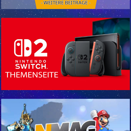
- WEITERE BEITRÄGE -