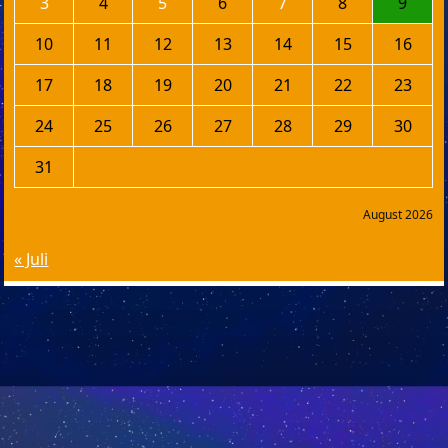
3
4
5
6
7
8
9
10
11
12
13
14
15
16
17
18
19
20
21
22
23
24
25
26
27
28
29
30
31
August 2026
« Juli