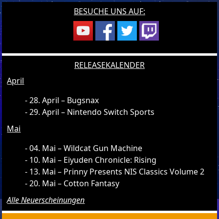
BESUCHE UNS AUF:
RELEASEKALENDER
April
28. April – Bugsnax
29. April – Nintendo Switch Sports
Mai
04. Mai – Wildcat Gun Machine
10. Mai – Eiyuden Chronicle: Rising
13. Mai – Prinny Presents NIS Classics Volume 2
20. Mai – Cotton Fantasy
Alle Neuerscheinungen