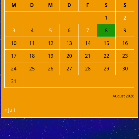
M
D
M
D
F
S
S
1
2
3
4
5
6
7
8
9
10
11
12
13
14
15
16
17
18
19
20
21
22
23
24
25
26
27
28
29
30
31
August 2026
« Juli