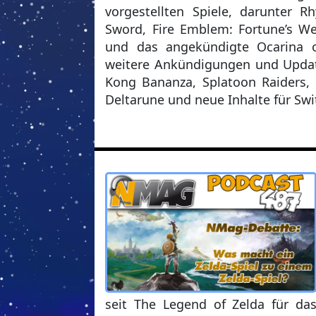
vorgestellten Spiele, darunter
Sword, Fire Emblem: Fortune’s Wea
und das angekündigte Ocarina 
weitere Ankündigungen und Upda
Kong Bananza, Splatoon Raiders, 
Deltarune und neue Inhalte für Swit
seit The Legend of Zelda für das