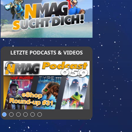
LETZTE PODCASTS & VIDEOS