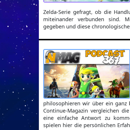
Zelda-Serie gefragt, ob die Handl
miteinander verbunden sind. Mi
gegeben und diese chronologische 
philosophieren wir über ein ganz
Continue-Magazin vergleichen die
eine einfache Antwort zu komme
spielen hier die persönlichen Erfa