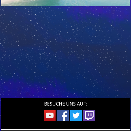
BESUCHE UNS AUF: