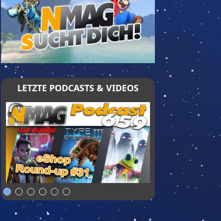
LETZTE PODCASTS & VIDEOS