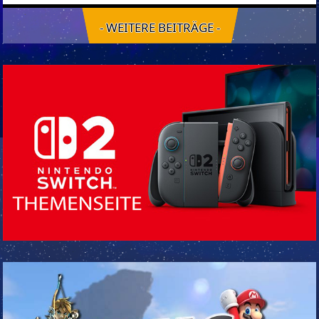
- WEITERE BEITRÄGE -