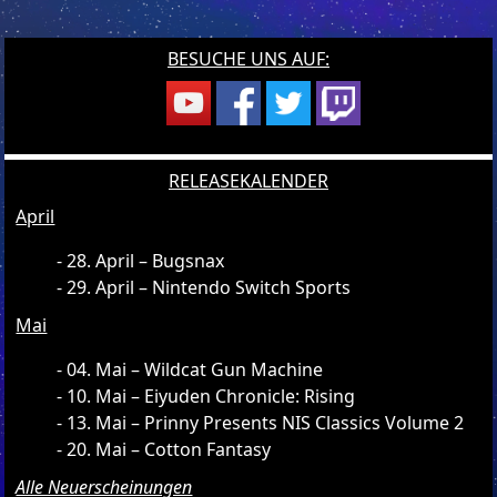
BESUCHE UNS AUF:
RELEASEKALENDER
April
28. April – Bugsnax
29. April – Nintendo Switch Sports
Mai
04. Mai – Wildcat Gun Machine
10. Mai – Eiyuden Chronicle: Rising
13. Mai – Prinny Presents NIS Classics Volume 2
20. Mai – Cotton Fantasy
Alle Neuerscheinungen