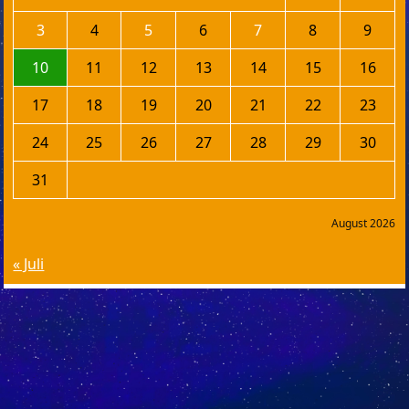
3
4
5
6
7
8
9
10
11
12
13
14
15
16
17
18
19
20
21
22
23
24
25
26
27
28
29
30
31
August 2026
« Juli