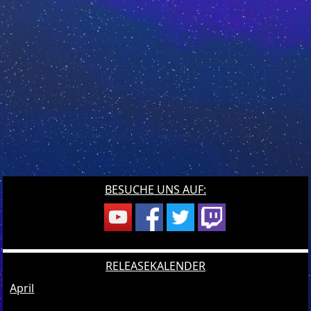
BESUCHE UNS AUF:
RELEASEKALENDER
April