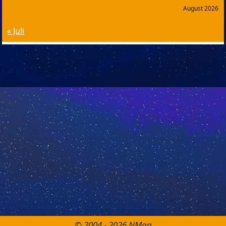
August 2026
« Juli
© 2004 - 2026 NMag