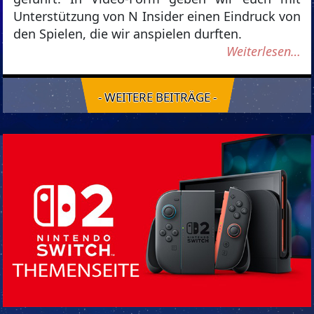
Unterstützung von N Insider einen Eindruck von
den Spielen, die wir anspielen durften.
Weiterlesen…
- WEITERE BEITRÄGE -