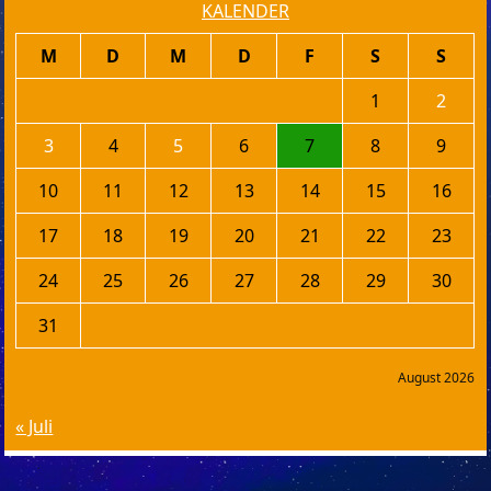
KALENDER
M
D
M
D
F
S
S
1
2
3
4
5
6
7
8
9
10
11
12
13
14
15
16
17
18
19
20
21
22
23
24
25
26
27
28
29
30
31
August 2026
« Juli