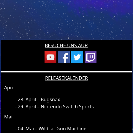
BESUCHE UNS AUF:
RELEASEKALENDER
April
28. April – Bugsnax
29. April – Nintendo Switch Sports
Mai
04. Mai – Wildcat Gun Machine