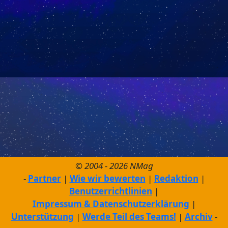
© 2004 - 2026 NMag
Partner
Wie wir bewerten
Redaktion
Benutzerrichtlinien
Impressum & Datenschutzerklärung
Unterstützung
Werde Teil des Teams!
Archiv