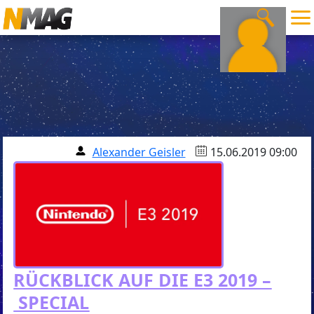
Alexander Geisler
15.06.2019 09:00
RÜCKBLICK AUF DIE E3 2019 –
SPECIAL