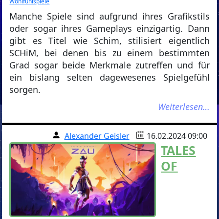
Wohlfühlspiele
Manche Spiele sind aufgrund ihres Grafikstils
oder sogar ihres Gameplays einzigartig. Dann
gibt es Titel wie Schim, stilisiert eigentlich
SCHiM, bei denen bis zu einem bestimmten
Grad sogar beide Merkmale zutreffen und für
ein bislang selten dagewesenes Spielgefühl
sorgen.
Weiterlesen…
Alexander Geisler
16.02.2024 09:00
TALES
OF