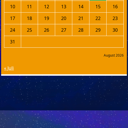
10
11
12
13
14
15
16
17
18
19
20
21
22
23
24
25
26
27
28
29
30
31
August 2026
« Juli