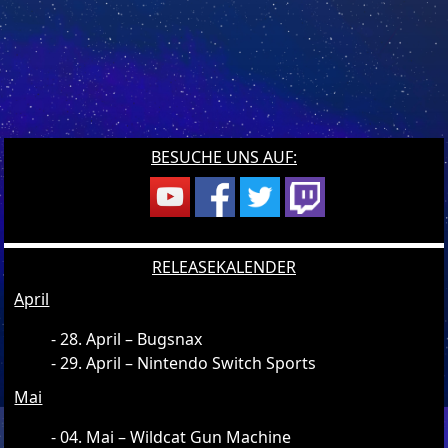
BESUCHE UNS AUF:
RELEASEKALENDER
April
28. April – Bugsnax
29. April – Nintendo Switch Sports
Mai
04. Mai – Wildcat Gun Machine