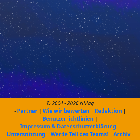
© 2004 - 2026 NMag
Partner
Wie wir bewerten
Redaktion
Benutzerrichtlinien
Impressum & Datenschutzerklärung
Unterstützung
Werde Teil des Teams!
Archiv