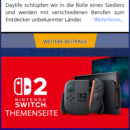
Daylife schlüpfen wir in die Rolle eines Siedlers
und werden mit verschiedenen Berufen zum
Entdecker unbekannter Länder.
Weiterlesen…
- WEITERE BEITRÄGE -