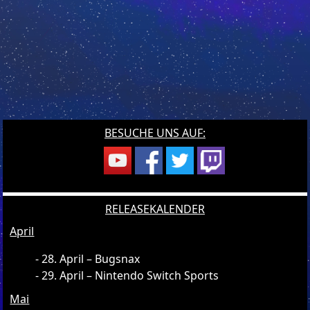
BESUCHE UNS AUF:
RELEASEKALENDER
April
28. April – Bugsnax
29. April – Nintendo Switch Sports
Mai