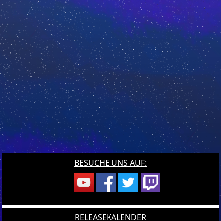
BESUCHE UNS AUF:
RELEASEKALENDER