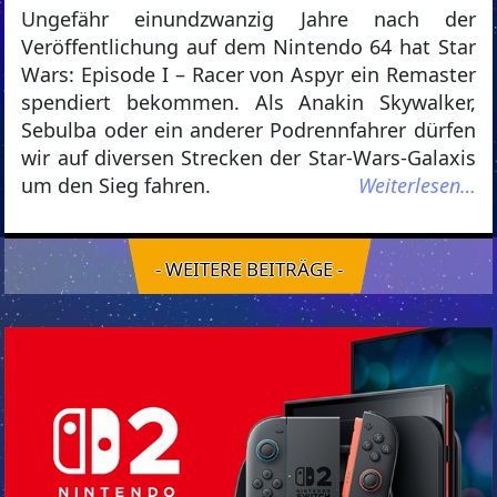
Ungefähr einundzwanzig Jahre nach der
Veröffentlichung auf dem Nintendo 64 hat Star
Wars: Episode I – Racer von Aspyr ein Remaster
spendiert bekommen. Als Anakin Skywalker,
Sebulba oder ein anderer Podrennfahrer dürfen
wir auf diversen Strecken der Star-Wars-Galaxis
um den Sieg fahren.
Weiterlesen…
- WEITERE BEITRÄGE -