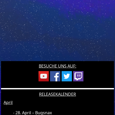
BESUCHE UNS AUF:
RELEASEKALENDER
April
28. April – Bugsnax