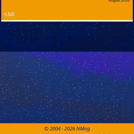
August 2026
« Juli
© 2004 - 2026 NMag