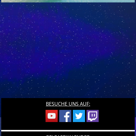
BESUCHE UNS AUF: