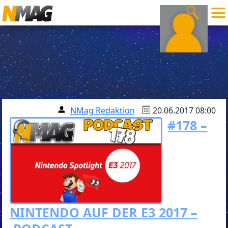
NMag Redaktion
20.06.2017 08:00
#178 –
NINTENDO AUF DER E3 2017 –