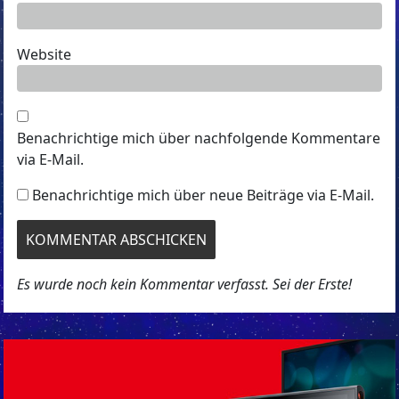
Website
Benachrichtige mich über nachfolgende Kommentare
via E-Mail.
Benachrichtige mich über neue Beiträge via E-Mail.
Es wurde noch kein Kommentar verfasst. Sei der Erste!