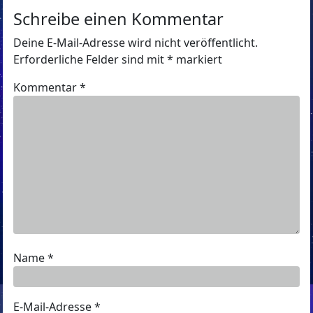
Schreibe einen Kommentar
Deine E-Mail-Adresse wird nicht veröffentlicht.
Erforderliche Felder sind mit
*
markiert
Kommentar
*
Name
*
E-Mail-Adresse
*