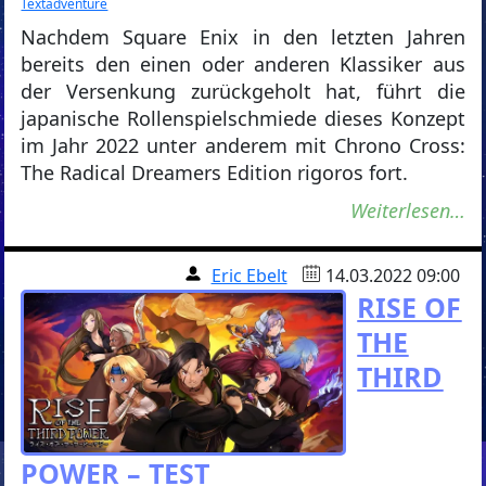
Textadventure
Nachdem Square Enix in den letzten Jahren
bereits den einen oder anderen Klassiker aus
der Versenkung zurückgeholt hat, führt die
japanische Rollenspielschmiede dieses Konzept
im Jahr 2022 unter anderem mit Chrono Cross:
The Radical Dreamers Edition rigoros fort.
Weiterlesen…
Eric Ebelt
14.03.2022 09:00
RISE OF
THE
THIRD
POWER – TEST