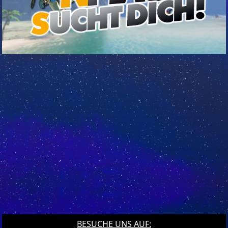
BESUCHE UNS AUF: