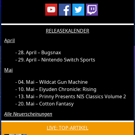
RELEASEKALENDER
April
28. April – Bugsnax
29. April – Nintendo Switch Sports
Mai
04. Mai – Wildcat Gun Machine
10. Mai – Eiyuden Chronicle: Rising
13. Mai – Prinny Presents NIS Classics Volume 2
20. Mai – Cotton Fantasy
Alle Neuerscheinungen
LIVE: TOP-ARTIKEL