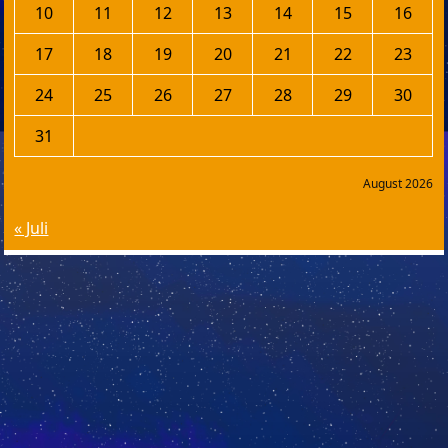
10
11
12
13
14
15
16
17
18
19
20
21
22
23
24
25
26
27
28
29
30
31
August 2026
« Juli