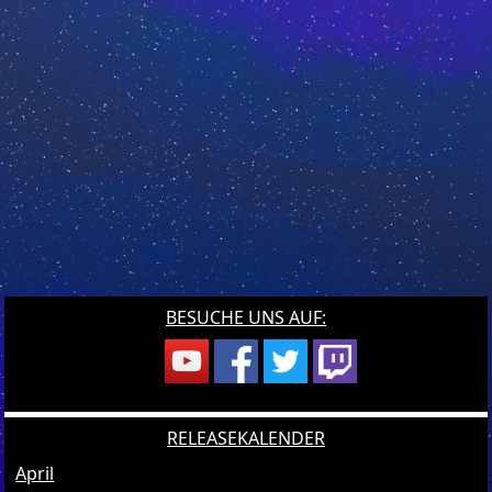
BESUCHE UNS AUF:
RELEASEKALENDER
April