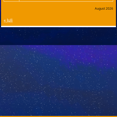
August 2026
« Juli