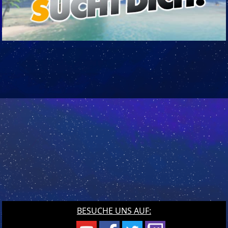
BESUCHE UNS AUF: