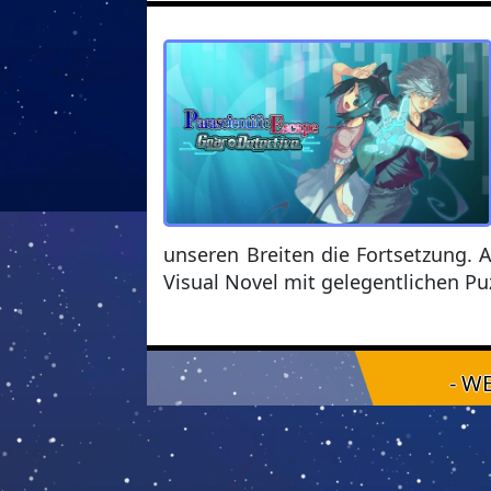
unseren Breiten die Fortsetzung. A
Visual Novel mit gelegentlichen Pu
- W