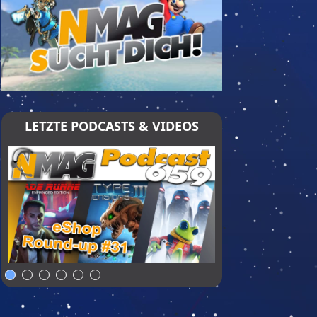
LETZTE PODCASTS & VIDEOS