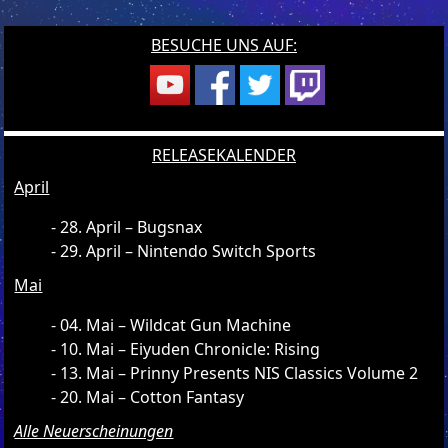
BESUCHE UNS AUF:
RELEASEKALENDER
April
28. April – Bugsnax
29. April – Nintendo Switch Sports
Mai
04. Mai – Wildcat Gun Machine
10. Mai – Eiyuden Chronicle: Rising
13. Mai – Prinny Presents NIS Classics Volume 2
20. Mai – Cotton Fantasy
Alle Neuerscheinungen