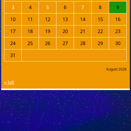
3
4
5
6
7
8
9
10
11
12
13
14
15
16
17
18
19
20
21
22
23
24
25
26
27
28
29
30
31
August 2026
« Juli