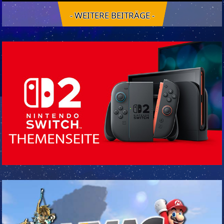
- WEITERE BEITRÄGE -