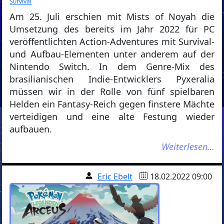
Survival
Am 25. Juli erschien mit Mists of Noyah die
Umsetzung des bereits im Jahr 2022 für PC
veröffentlichten Action-Adventures mit Survival-
und Aufbau-Elementen unter anderem auf der
Nintendo Switch. In dem Genre-Mix des
brasilianischen Indie-Entwicklers Pyxeralia
müssen wir in der Rolle von fünf spielbaren
Helden ein Fantasy-Reich gegen finstere Mächte
verteidigen und eine alte Festung wieder
aufbauen.
Weiterlesen…
Eric Ebelt
18.02.2022 09:00