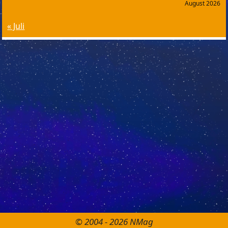
August 2026
« Juli
© 2004 - 2026 NMag