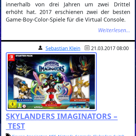
innerhalb von drei Jahren um zwei Drittel
erhöht hat. 2017 erschienen zwei der besten
Game-Boy-Color-Spiele für die Virtual Console.
Weiterlesen…
Sebastian Klein
21.03.2017 08:00
SKYLANDERS IMAGINATORS –
TEST