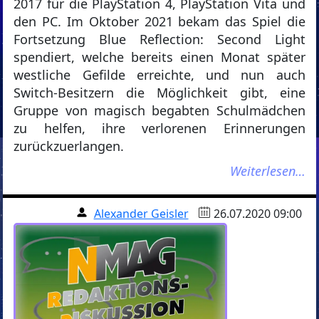
2017 für die PlayStation 4, PlayStation Vita und
den PC. Im Oktober 2021 bekam das Spiel die
Fortsetzung Blue Reflection: Second Light
spendiert, welche bereits einen Monat später
westliche Gefilde erreichte, und nun auch
Switch-Besitzern die Möglichkeit gibt, eine
Gruppe von magisch begabten Schulmädchen
zu helfen, ihre verlorenen Erinnerungen
zurückzuerlangen.
Weiterlesen…
Alexander Geisler
26.07.2020 09:00