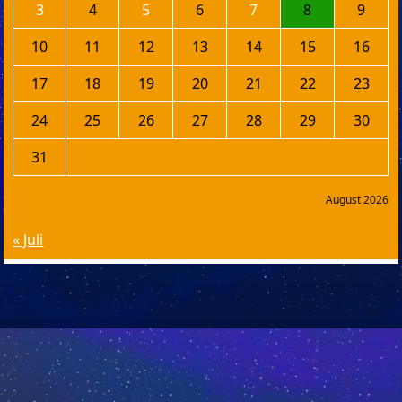
3
4
5
6
7
8
9
10
11
12
13
14
15
16
17
18
19
20
21
22
23
24
25
26
27
28
29
30
31
August 2026
« Juli