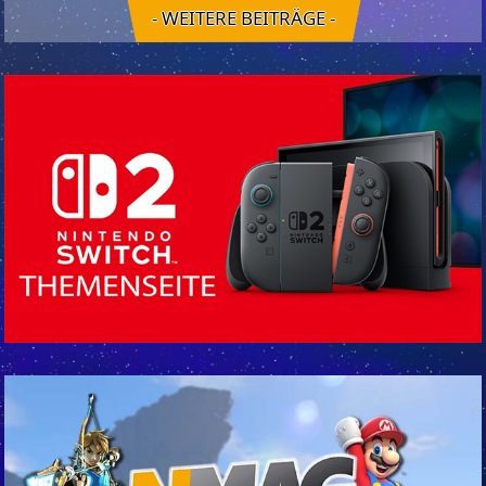
- WEITERE BEITRÄGE -