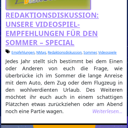
REDAKTIONSDISKUSSION:
UNSERE VIDEOSPIEL-
EMPFEHLUNGEN FÜR DEN
SOMMER – SPECIAL
Empfehlungen
,
NMag
,
Redaktionsdiskussion
,
Sommer
,
Videospiele
Jedes Jahr stellt sich bestimmt bei dem Einen
oder Anderen von euch die Frage, wie
überbrücke ich im Sommer die lange Anreise
mit dem Auto, dem Zug oder dem Flugzeug in
den wohlverdienten Urlaub. Des Weiteren
möchtet ihr euch auch in einem schattigen
Plätzchen etwas zurückziehen oder am Abend
noch eine Partie wagen.
Weiterlesen…