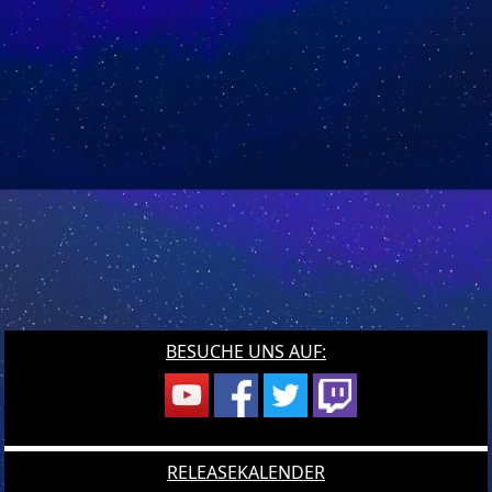
BESUCHE UNS AUF:
RELEASEKALENDER