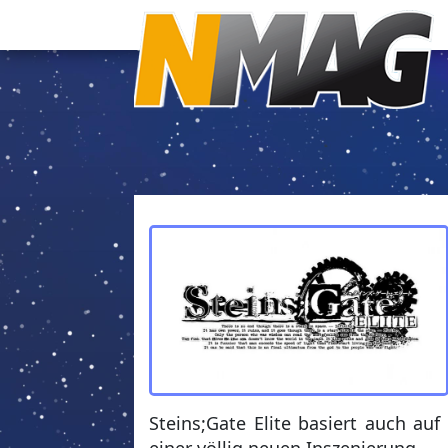
Steins;Gate Elite basiert auch au